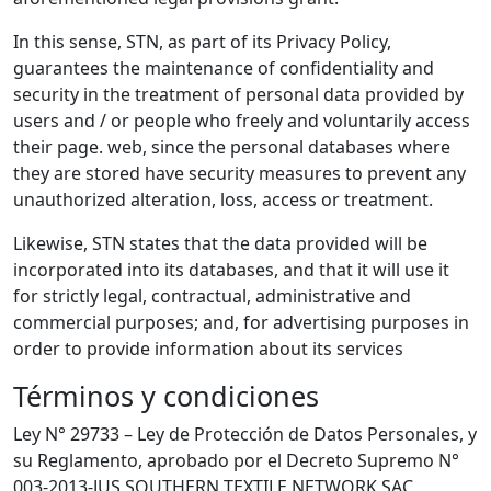
In this sense, STN, as part of its Privacy Policy,
guarantees the maintenance of confidentiality and
security in the treatment of personal data provided by
users and / or people who freely and voluntarily access
their page. web, since the personal databases where
they are stored have security measures to prevent any
unauthorized alteration, loss, access or treatment.
Likewise, STN states that the data provided will be
incorporated into its databases, and that it will use it
for strictly legal, contractual, administrative and
commercial purposes; and, for advertising purposes in
order to provide information about its services
Términos y condiciones
Ley N° 29733 – Ley de Protección de Datos Personales, y
su Reglamento, aprobado por el Decreto Supremo N°
003-2013-JUS SOUTHERN TEXTILE NETWORK SAC