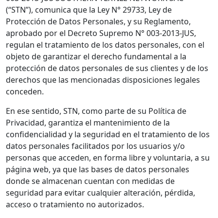
(“STN”), comunica que la Ley N° 29733, Ley de
Protección de Datos Personales, y su Reglamento,
aprobado por el Decreto Supremo N° 003-2013-JUS,
regulan el tratamiento de los datos personales, con el
objeto de garantizar el derecho fundamental a la
protección de datos personales de sus clientes y de los
derechos que las mencionadas disposiciones legales
conceden.
En ese sentido, STN, como parte de su Política de
Privacidad, garantiza el mantenimiento de la
confidencialidad y la seguridad en el tratamiento de los
datos personales facilitados por los usuarios y/o
personas que acceden, en forma libre y voluntaria, a su
página web, ya que las bases de datos personales
donde se almacenan cuentan con medidas de
seguridad para evitar cualquier alteración, pérdida,
acceso o tratamiento no autorizados.