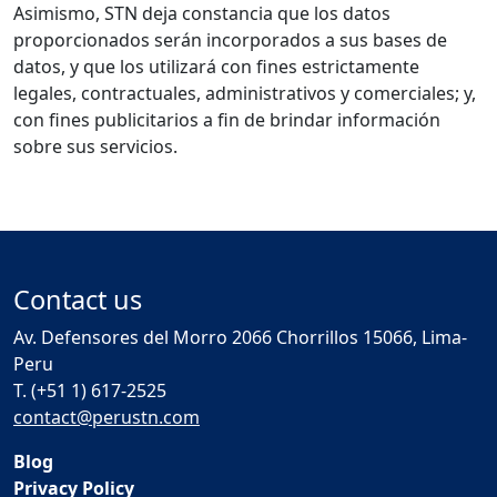
Asimismo, STN deja constancia que los datos
proporcionados serán incorporados a sus bases de
datos, y que los utilizará con fines estrictamente
legales, contractuales, administrativos y comerciales; y,
con fines publicitarios a fin de brindar información
sobre sus servicios.
Contact us
Av. Defensores del Morro 2066 Chorrillos 15066, Lima-
Peru
T. (+51 1) 617-2525
contact@perustn.com
Blog
Privacy Policy